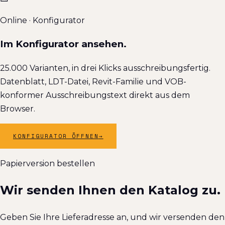
Online · Konfigurator
Im Konfigurator ansehen.
25.000 Varianten, in drei Klicks ausschreibungsfertig.
Datenblatt, LDT-Datei, Revit-Familie und VOB-
konformer Ausschreibungstext direkt aus dem
Browser.
KONFIGURATOR ÖFFNEN
→
Papierversion bestellen
Wir senden Ihnen den Katalog zu.
Geben Sie Ihre Lieferadresse an, und wir versenden den