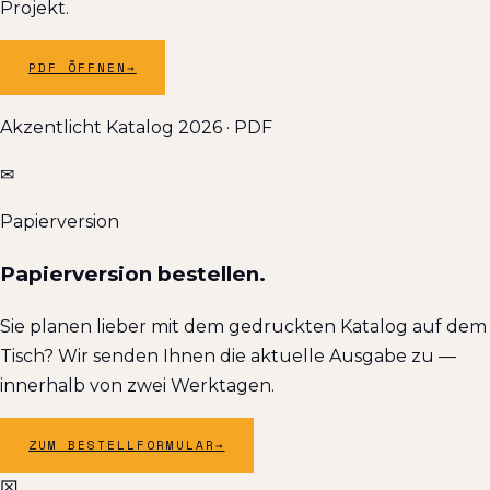
Projekt.
PDF ÖFFNEN
→
Akzentlicht Katalog 2026 · PDF
✉
Papierversion
Papierversion bestellen.
Sie planen lieber mit dem gedruckten Katalog auf dem
Tisch? Wir senden Ihnen die aktuelle Ausgabe zu —
innerhalb von zwei Werktagen.
ZUM BESTELLFORMULAR
→
⌧