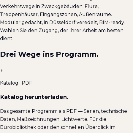
Verkehrswege in Zweckgebäuden: Flure,
Treppenhäuser, Eingangszonen, Außenräume.
Modular gedacht, in Düsseldorf veredelt, BIM-ready.
Wählen Sie den Zugang, der Ihrer Arbeit am besten
dient.
Drei Wege ins Programm.
↓
Katalog · PDF
Katalog herunterladen.
Das gesamte Programm als PDF — Serien, technische
Daten, Maßzeichnungen, Lichtwerte. Für die
Bürobibliothek oder den schnellen Überblick im