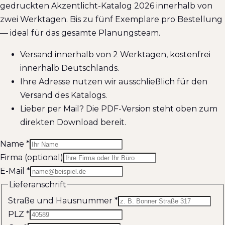
gedruckten Akzentlicht-Katalog 2026 innerhalb von
zwei Werktagen. Bis zu fünf Exemplare pro Bestellung
— ideal für das gesamte Planungsteam.
Versand innerhalb von 2 Werktagen, kostenfrei
innerhalb Deutschlands.
Ihre Adresse nutzen wir ausschließlich für den
Versand des Katalogs.
Lieber per Mail? Die PDF-Version steht oben zum
direkten Download bereit.
Name
*
Firma (optional)
E-Mail
*
Lieferanschrift
Straße und Hausnummer
*
PLZ
*